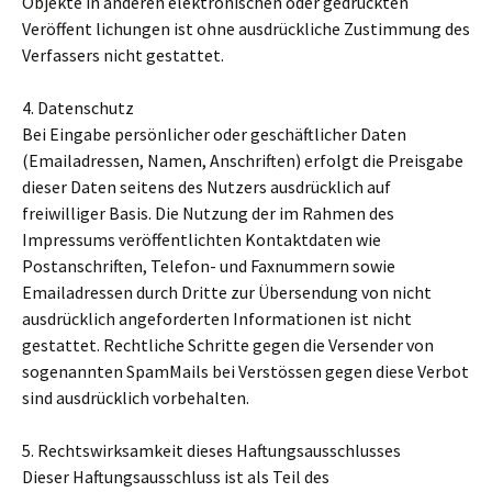
Objekte in anderen elektronischen oder gedruckten
Veröffent lichungen ist ohne ausdrückliche Zustimmung des
Verfassers nicht gestattet.
4. Datenschutz
Bei Eingabe persönlicher oder geschäftlicher Daten
(Emailadressen, Namen, Anschriften) erfolgt die Preisgabe
dieser Daten seitens des Nutzers ausdrücklich auf
freiwilliger Basis. Die Nutzung der im Rahmen des
Impressums veröffentlichten Kontaktdaten wie
Postanschriften, Telefon- und Faxnummern sowie
Emailadressen durch Dritte zur Übersendung von nicht
ausdrücklich angeforderten Informationen ist nicht
gestattet. Rechtliche Schritte gegen die Versender von
sogenannten SpamMails bei Verstössen gegen diese Verbot
sind ausdrücklich vorbehalten.
5. Rechtswirksamkeit dieses Haftungsausschlusses
Dieser Haftungsausschluss ist als Teil des