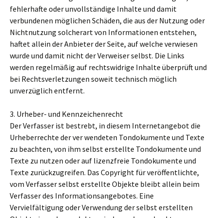
fehlerhafte oder unvollständige Inhalte und damit
verbundenen möglichen Schäden, die aus der Nutzung oder
Nichtnutzung solcherart von Informationen entstehen,
haftet allein der Anbieter der Seite, auf welche verwiesen
wurde und damit nicht der Verweiser selbst. Die Links
werden regelmäßig auf rechtswidrige Inhalte überprüft und
bei Rechtsverletzungen soweit technisch möglich
unverzüglich entfernt.
3. Urheber- und Kennzeichenrecht
Der Verfasser ist bestrebt, in diesem Internetangebot die
Urheberrechte der ver wendeten Tondokumente und Texte
zu beachten, von ihm selbst erstellte Tondokumente und
Texte zu nutzen oder auf lizenzfreie Tondokumente und
Texte zurückzugreifen. Das Copyright für veröffentlichte,
vom Verfasser selbst erstellte Objekte bleibt allein beim
Verfasser des Informationsangebotes. Eine
Vervielfältigung oder Verwendung der selbst erstellten