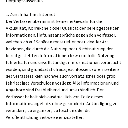
Haftungsausschluß
1. Zum Inhalt im Internet
Der Verfasser übernimmt keinerlei Gewähr für die
Aktualität, Korrektheit oder Qualität der bereitgestellten
Informationen. Haftungsansprüche gegen den Verfasser,
welche sich auf Schäden materieller oder ideeller Art
beziehen, die durch die Nutzung oder Nichtnutzung der
bereitgestellten Informationen bzw. durch die Nutzung
fehlerhafter und unvollständiger Informationen verursacht
wurden, sind grundsätzlich ausgeschlossen, sofern seitens
des Verfassers kein nachweislich vorsätzliches oder grob
fahrlässiges Verschulden vorliegt. Alle Informationen und
Angebote sind frei bleibend und unverbindlich. Der
Verfasser behält sich ausdrücklich vor, Teile dieses
Informationsangebots ohne gesonderte Ankündigung zu
verändern, zu ergänzen, zu löschen oder die
Veröffentlichung zeitweise einzustellen.